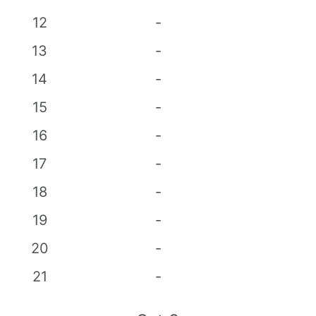
12
-
13
-
14
-
15
-
16
-
17
-
18
-
19
-
20
-
21
-