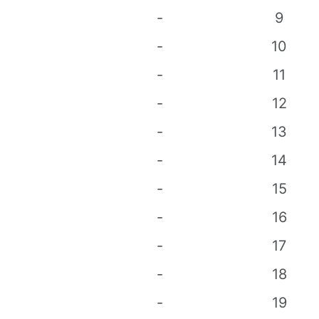
-
9
-
10
-
11
-
12
-
13
-
14
-
15
-
16
-
17
-
18
-
19