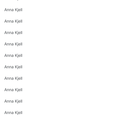
Anna Kjell
Anna Kjell
Anna Kjell
Anna Kjell
Anna Kjell
Anna Kjell
Anna Kjell
Anna Kjell
Anna Kjell
Anna Kjell