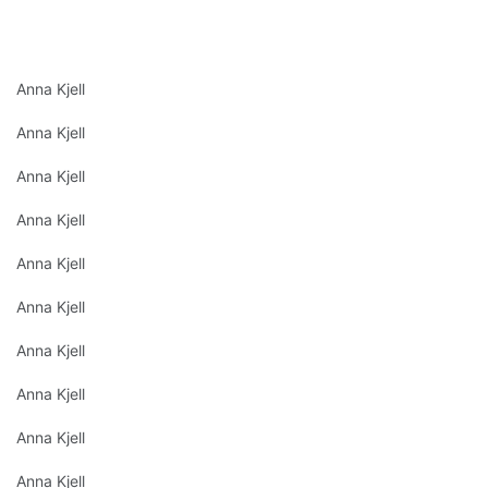
Anna Kjell
Anna Kjell
Anna Kjell
Anna Kjell
Anna Kjell
Anna Kjell
Anna Kjell
Anna Kjell
Anna Kjell
Anna Kjell