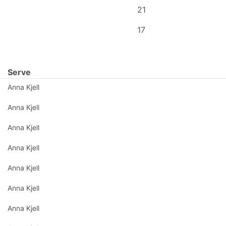
21
17
Serve
Anna Kjell
Anna Kjell
Anna Kjell
Anna Kjell
Anna Kjell
Anna Kjell
Anna Kjell