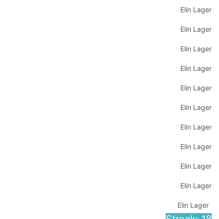
Elin Lager
Elin Lager
Elin Lager
Elin Lager
Elin Lager
Elin Lager
Elin Lager
Elin Lager
Elin Lager
Elin Lager
Elin Lager