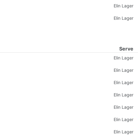
Elin Lager
Elin Lager
Serve
Elin Lager
Elin Lager
Elin Lager
Elin Lager
Elin Lager
Elin Lager
Elin Lager