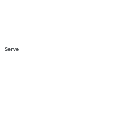
Serve