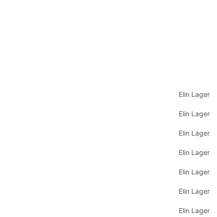
Elin Lager
Elin Lager
Elin Lager
Elin Lager
Elin Lager
Elin Lager
Elin Lager