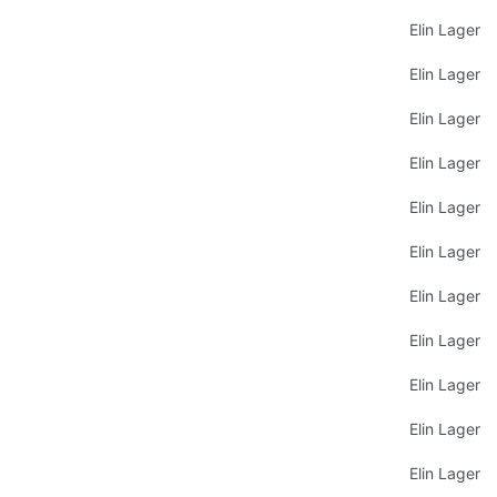
Elin Lager
Elin Lager
Elin Lager
Elin Lager
Elin Lager
Elin Lager
Elin Lager
Elin Lager
Elin Lager
Elin Lager
Elin Lager