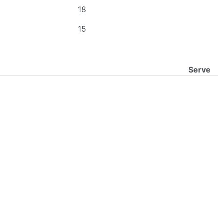
18
15
Serve