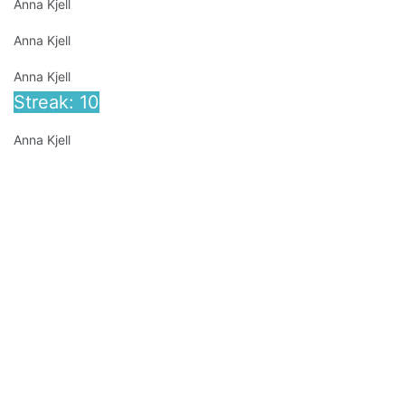
Anna Kjell
Anna Kjell
Anna Kjell
Streak: 10
Anna Kjell