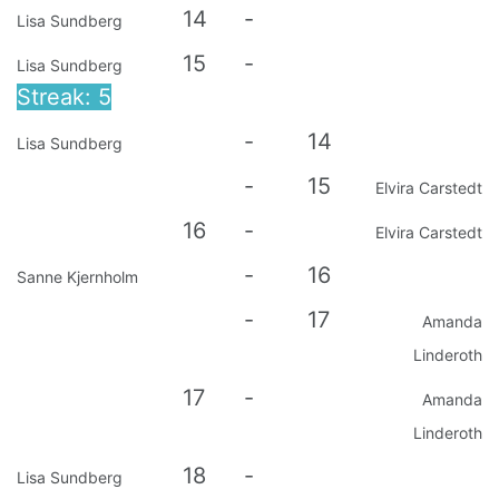
14
-
Lisa Sundberg
15
-
Lisa Sundberg
Streak: 5
-
14
Lisa Sundberg
-
15
Elvira Carstedt
16
-
Elvira Carstedt
-
16
Sanne Kjernholm
-
17
Amanda
Linderoth
17
-
Amanda
Linderoth
18
-
Lisa Sundberg