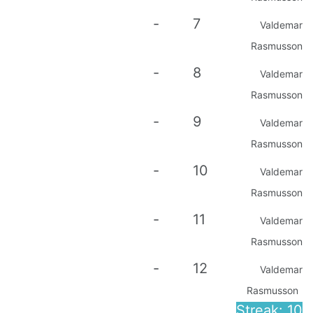
-
7
Valdemar
Rasmusson
-
8
Valdemar
Rasmusson
-
9
Valdemar
Rasmusson
-
10
Valdemar
Rasmusson
-
11
Valdemar
Rasmusson
-
12
Valdemar
Rasmusson
Streak: 10